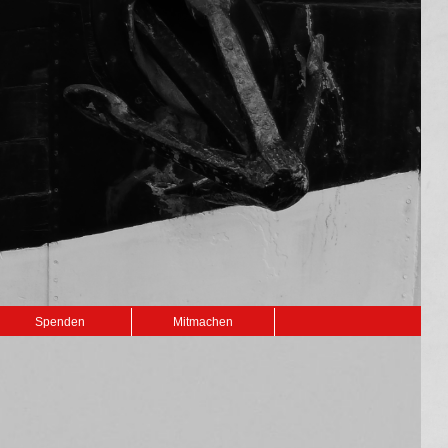
Spenden
Mitmachen