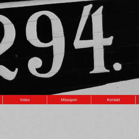
Video
Mitsegeln
Kontakt