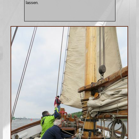
lassen.