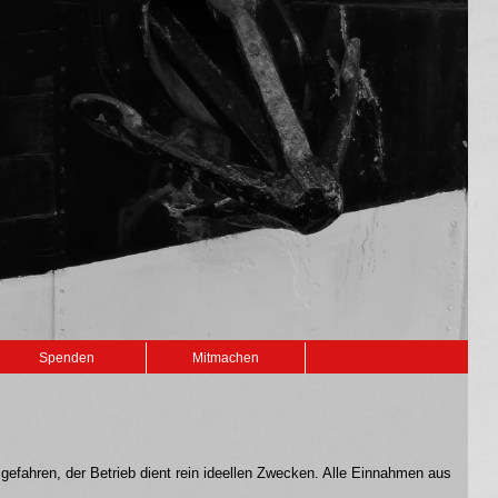
Spenden
Mitmachen
 gefahren, der Betrieb dient rein ideellen Zwecken. Alle Einnahmen aus