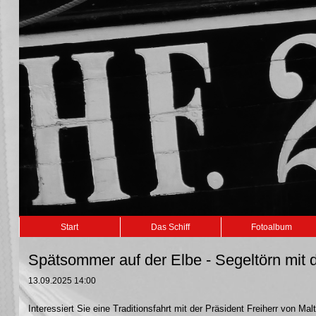
Navigation
Start
Das Schiff
Fotoalbum
überspringen
Spätsommer auf der Elbe - Segeltörn mit
13.09.2025 14:00
Interessiert Sie eine Traditionsfahrt mit der Präsident Freiherr von 