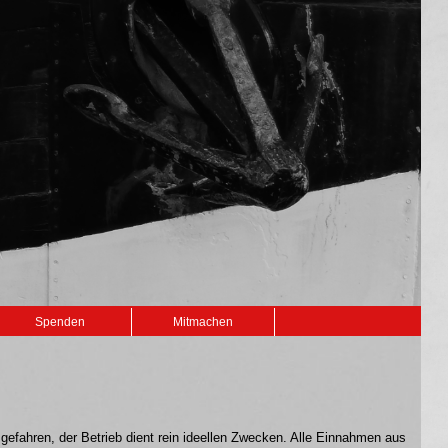
Spenden
Mitmachen
 gefahren, der Betrieb dient rein ideellen Zwecken. Alle Einnahmen aus