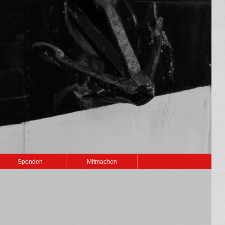
Spenden
Mitmachen