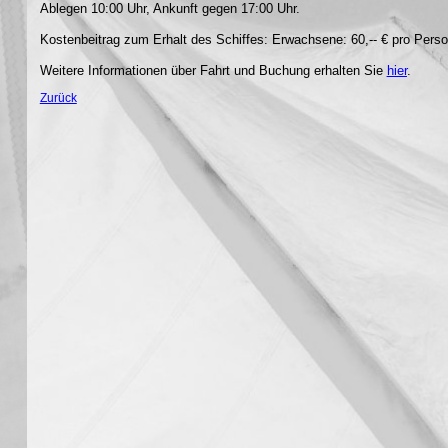
Ablegen 10:00 Uhr, Ankunft gegen 17:00 Uhr.
Kostenbeitrag zum Erhalt des Schiffes: Erwachsene: 60,-- € pro Perso
Weitere Informationen über Fahrt und Buchung erhalten Sie
hier
.
Zurück