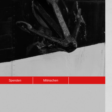
Spenden
Mitmachen