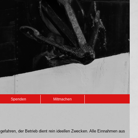
Spenden
Mitmachen
 gefahren, der Betrieb dient rein ideellen Zwecken. Alle Einnahmen aus