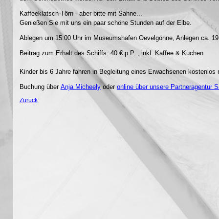
Kaffeeklatsch-Törn - aber bitte mit Sahne...
Genießen Sie mit uns ein paar schöne Stunden auf der Elbe.
Ablegen um 15:00 Uhr im Museumshafen Oevelgönne, Anlegen ca. 19
Beitrag zum Erhalt des Schiffs: 40 € p.P. , inkl. Kaffee & Kuchen
Kinder bis 6 Jahre fahren in Begleitung eines Erwachsenen kostenlos 
Buchung über
Anja Micheely
oder
online über unsere Partneragentur S
Zurück