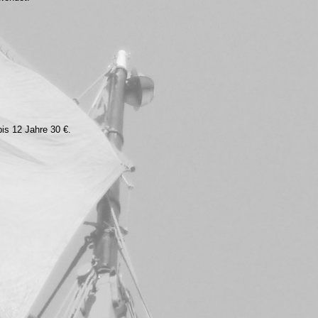
bis 12 Jahre 30 €.