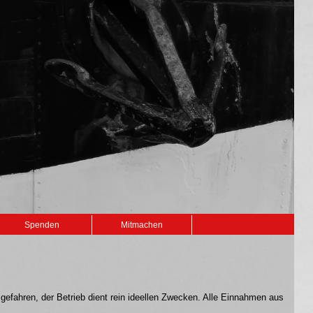
Spenden
Mitmachen
 gefahren, der Betrieb dient rein ideellen Zwecken. Alle Einnahmen aus