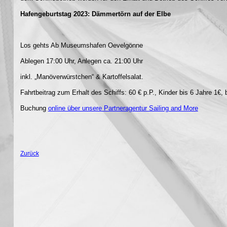
Hafengeburtstag 2023: Dämmertörn auf der Elbe
Los gehts Ab Museumshafen Oevelgönne
Ablegen 17:00 Uhr, Anlegen ca. 21:00 Uhr
inkl. „Manöverwürstchen“ & Kartoffelsalat.
Fahrtbeitrag zum Erhalt des Schiffs: 60 € p.P., Kinder bis 6 Jahre 1€, 
Buchung
online über unsere Partneragentur Sailing and More
Zurück