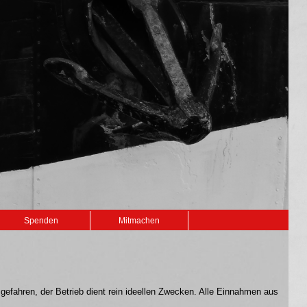
Spenden
Mitmachen
 gefahren, der Betrieb dient rein ideellen Zwecken. Alle Einnahmen aus