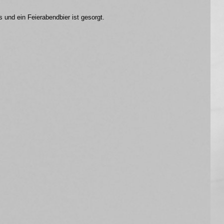
und ein Feierabendbier ist gesorgt.