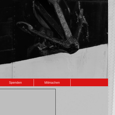
Spenden
Mitmachen